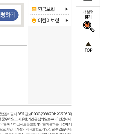
시필 제 2607-광고P-0008(2026.07.01~2027.06.30)
을 준수하였으며, 유효기간은 심의일로부터 1년입니다.
계약을 해지하고 새로운 보험계약을 체결하는 과정에서
등으로 가입이 거절되거나 보험료가 인상될 수 있습니다.