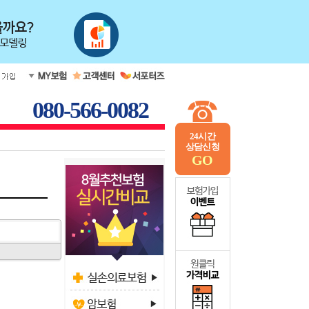
080-566-0082
24시간
상담신청
GO